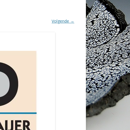
Volgende →