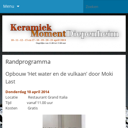
Menu
Randprogramma
Opbouw ‘Het water en de vulkaan’ door Moki
Last
Donderdag 10 april 2014
Locatie Restaurant Grand Italia
Tijd vanaf 11.00 uur
Kosten Gratis