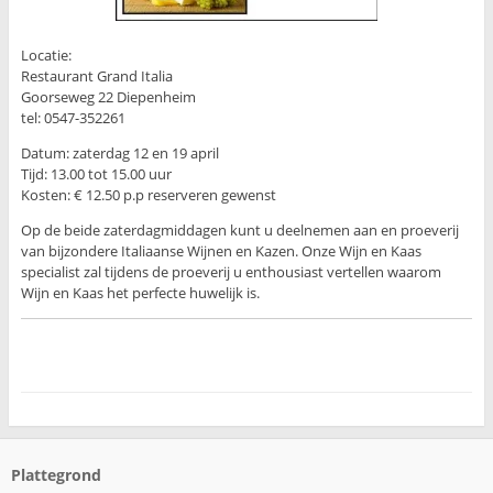
Locatie:
Restaurant Grand Italia
Goorseweg 22 Diepenheim
tel: 0547-352261
Datum: zaterdag 12 en 19 april
Tijd: 13.00 tot 15.00 uur
Kosten: € 12.50 p.p reserveren gewenst
Op de beide zaterdagmiddagen kunt u deelnemen aan en proeverij
van bijzondere Italiaanse Wijnen en Kazen. Onze Wijn en Kaas
specialist zal tijdens de proeverij u enthousiast vertellen waarom
Wijn en Kaas het perfecte huwelijk is.
Plattegrond