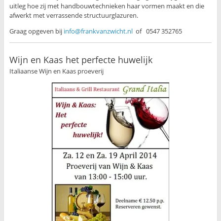
uitleg hoe zij met handbouwtechnieken haar vormen maakt en die
afwerkt met verrassende structuurglazuren.
Graag opgeven bij
info@frankvanzwicht.nl
of 0547 352765
Wijn en Kaas het perfecte huwelijk
Italiaanse Wijn en Kaas proeverij