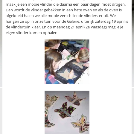
maak je een mooie vlinder die daarna een paar dagen moet drogen.
Dan wordt de vlinder gebakken in een hete oven en als de oven is
afgekoeld halen we alle mooie verschillende vlinders er uit. We
hangen ze op in onze tuin voor de Galerie; uiterlijk zaterdag 19 april is
de vlindertuin klaar. En op maandag 21 april (2e Paasdag) mag je je
eigen vlinder komen ophalen.