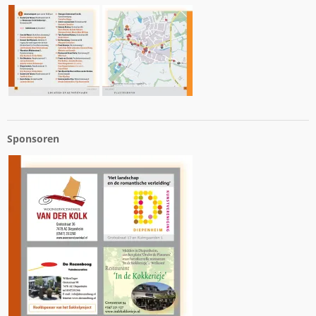
Sponsoren