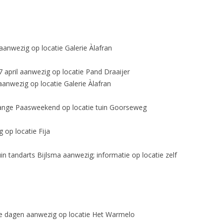
anwezig op locatie Galerie Àlafran
 april aanwezig op locatie Pand Draaijer
anwezig op locatie Galerie Àlafran
 lange Paasweekend op locatie tuin Goorseweg
 op locatie Fija
in tandarts Bijlsma aanwezig; informatie op locatie zelf
le dagen aanwezig op locatie Het Warmelo