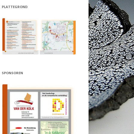
PLATTEGROND
SPONSOREN