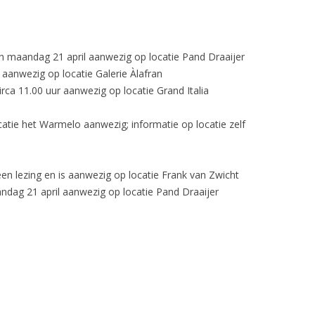
maandag 21 april aanwezig op locatie Pand Draaijer
aanwezig op locatie Galerie Àlafran
irca 11.00 uur aanwezig op locatie Grand Italia
atie het Warmelo aanwezig; informatie op locatie zelf
n lezing en is aanwezig op locatie Frank van Zwicht
ag 21 april aanwezig op locatie Pand Draaijer