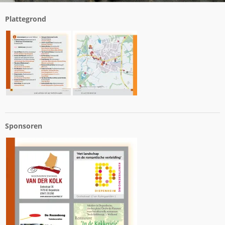
Plattegrond
Sponsoren