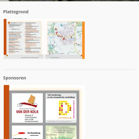
Plattegrond
Sponsoren