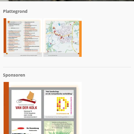
Plattegrond
Sponsoren