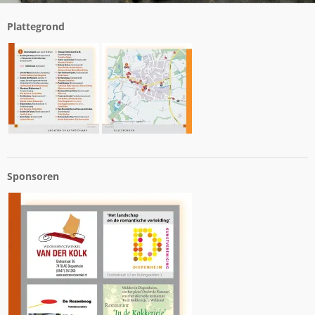
Plattegrond
Sponsoren