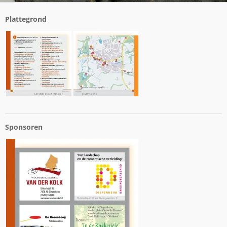
Plattegrond
Sponsoren